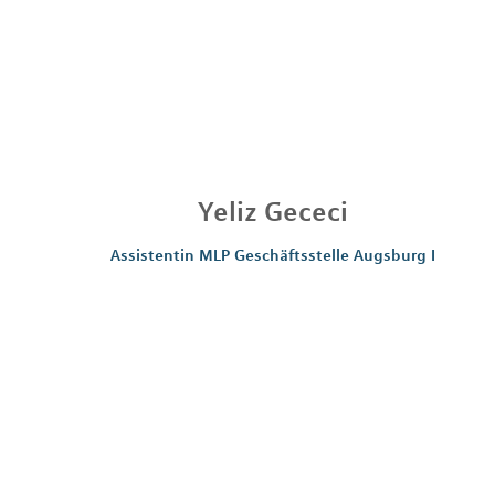
Yeliz
Gececi
Assistentin MLP Geschäftsstelle Augsburg I