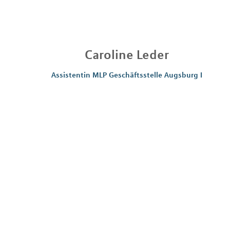
Caroline
Leder
Assistentin MLP Geschäftsstelle Augsburg I