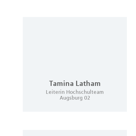
Tamina
Latham
Leiterin Hochschulteam
Augsburg 02