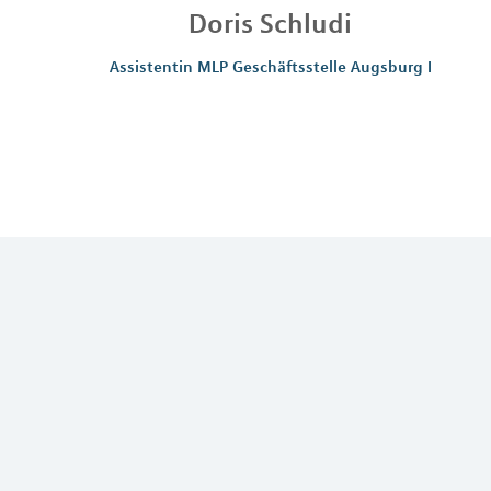
Doris
Schludi
Assistentin MLP Geschäftsstelle Augsburg I