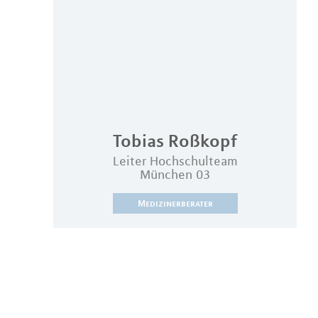
Tobias
Roßkopf
Leiter Hochschulteam
München 03
Medizinerberater