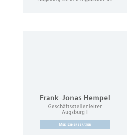
Frank-Jonas
Hempel
Geschäftsstellenleiter
Augsburg I
Medizinerberater