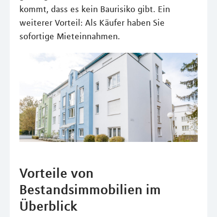
kommt, dass es kein Baurisiko gibt. Ein
weiterer Vorteil: Als Käufer haben Sie
sofortige Mieteinnahmen.
Vorteile von
Bestandsimmobilien im
Überblick