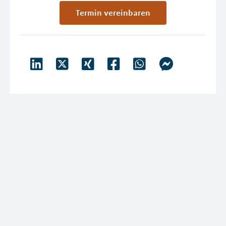
Termin vereinbaren