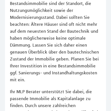
Bestandsimmobilie sind der Standort, die
Nutzungsmöglichkeit sowie der
Modernisierungsstand. Dabei sollten Sie
beachten: Ältere Häuser sind oft nicht mehr
auf dem neuesten Stand der Bautechnik und
haben möglicherweise keine optimale
Dämmung. Lassen Sie sich daher einen
genauen Überblick über den bautechnischen
Zustand der Immobilie geben. Planen Sie bei
Ihrer Investition in eine Bestandsimmobilie
ggf. Sanierungs- und Instandhaltungskosten
mit ein.
Ihr MLP Berater unterstützt Sie dabei, die
passende Immobilie als Kapitalanlage zu
finden. Durch unsere zahlreichen