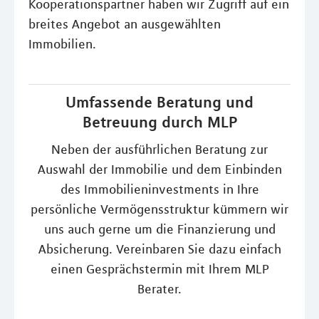
Kooperationspartner haben wir Zugriff auf ein
breites Angebot an ausgewählten
Immobilien.
Umfassende Beratung und
Betreuung durch MLP
Neben der ausführlichen Beratung zur
Auswahl der Immobilie und dem Einbinden
des Immobilieninvestments in Ihre
persönliche Vermögensstruktur kümmern wir
uns auch gerne um die Finanzierung und
Absicherung. Vereinbaren Sie dazu einfach
einen Gesprächstermin mit Ihrem MLP
Berater.