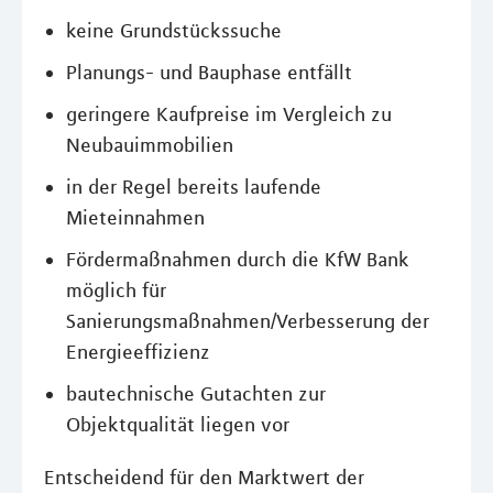
keine Grundstückssuche
Planungs- und Bauphase entfällt
geringere Kaufpreise im Vergleich zu
Neubauimmobilien
in der Regel bereits laufende
Mieteinnahmen
Fördermaßnahmen durch die KfW Bank
möglich für
Sanierungsmaßnahmen/Verbesserung der
Energieeffizienz
bautechnische Gutachten zur
Objektqualität liegen vor
Entscheidend für den Marktwert der