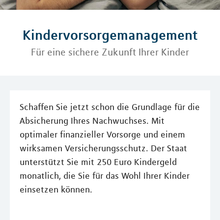
Kindervorsorgemanagement
Für eine sichere Zukunft Ihrer Kinder
Schaffen Sie jetzt schon die Grundlage für die
Absicherung Ihres Nachwuchses. Mit
optimaler finanzieller Vorsorge und einem
wirksamen Versicherungsschutz. Der Staat
unterstützt Sie mit 250 Euro Kindergeld
monatlich, die Sie für das Wohl Ihrer Kinder
einsetzen können.