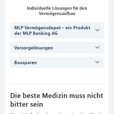
Individuelle Lösungen für den
Vermögensaufbau
MLP Vermögensdepot - ein Produkt
der MLP Banking AG
Vorsorgelösungen
Bausparen
Die beste Medizin muss nicht
bitter sein