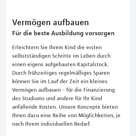
Vermögen aufbauen
Für die beste Ausbildung vorsorgen
Erleichtern Sie Ihrem Kind die ersten
selbstständigen Schritte im Leben durch
einen eigens aufgebauten Kapitalstock.
Durch frühzeitiges regelmäßiges Sparen
können Sie im Lauf der Zeit ein kleines
Vermögen aufbauen - für die Finanzierung
des Studiums und andere für Ihr Kind
anfallende Kosten. Unsere Konzepte bieten
Ihnen dazu eine Reihe von Möglichkeiten, je
nach Ihrem individuellen Bedarf.