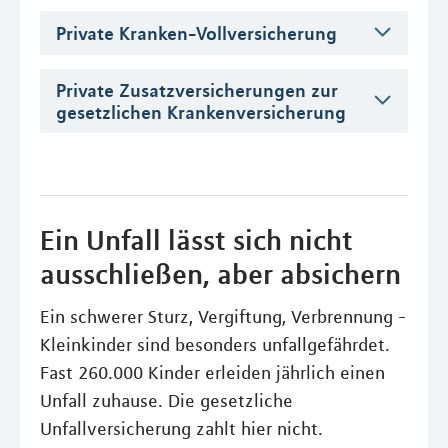
Private Kranken-Vollversicherung
Private Zusatzversicherungen zur
gesetzlichen Krankenversicherung
Ein Unfall lässt sich nicht
ausschließen, aber absichern
Ein schwerer Sturz, Vergiftung, Verbrennung -
Kleinkinder sind besonders unfallgefährdet.
Fast 260.000 Kinder erleiden jährlich einen
Unfall zuhause. Die gesetzliche
Unfallversicherung zahlt hier nicht.