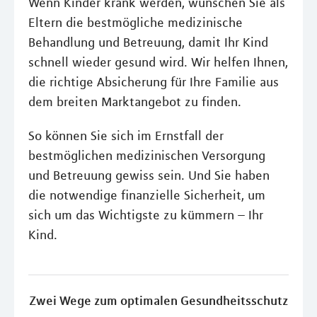
Wenn Kinder krank werden, wünschen Sie als
Eltern die bestmögliche medizinische
Behandlung und Betreuung, damit Ihr Kind
schnell wieder gesund wird. Wir helfen Ihnen,
die richtige Absicherung für Ihre Familie aus
dem breiten Marktangebot zu finden.
So können Sie sich im Ernstfall der
bestmöglichen medizinischen Versorgung
und Betreuung gewiss sein. Und Sie haben
die notwendige finanzielle Sicherheit, um
sich um das Wichtigste zu kümmern – Ihr
Kind.
Zwei Wege zum optimalen Gesundheitsschutz