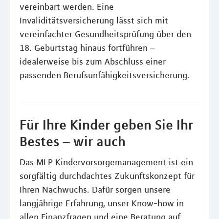
vereinbart werden. Eine
Invaliditätsversicherung lässt sich mit
vereinfachter Gesundheitsprüfung über den
18. Geburtstag hinaus fortführen –
idealerweise bis zum Abschluss einer
passenden Berufsunfähigkeitsversicherung.
Für Ihre Kinder geben Sie Ihr
Bestes – wir auch
Das MLP Kindervorsorgemanagement ist ein
sorgfältig durchdachtes Zukunftskonzept für
Ihren Nachwuchs. Dafür sorgen unsere
langjährige Erfahrung, unser Know-how in
allen Finanzfragen und eine Beratung auf