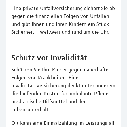
Eine private Unfallversicherung sichert Sie ab
gegen die finanziellen Folgen von Unfällen
und gibt Ihnen und Ihren Kindern ein Stück
Sicherheit – weltweit und rund um die Uhr.
Schutz vor Invalidität
Schützen Sie Ihre Kinder gegen dauerhafte
Folgen von Krankheiten. Eine
Invaliditätsversicherung deckt unter anderem
die laufenden Kosten für ambulante Pflege,
medizinische Hilfsmittel und den
Lebensunterhalt.
Oft kann eine Einmalzahlung im Leistungsfall