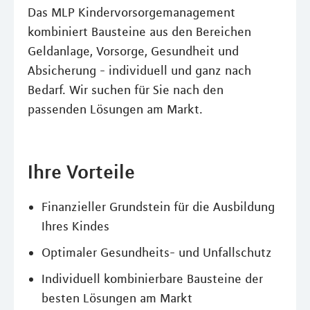
Das MLP Kindervorsorgemanagement
kombiniert Bausteine aus den Bereichen
Geldanlage, Vorsorge, Gesundheit und
Absicherung - individuell und ganz nach
Bedarf. Wir suchen für Sie nach den
passenden Lösungen am Markt.
Ihre Vorteile
Finanzieller Grundstein für die Ausbildung
Ihres Kindes
Optimaler Gesundheits- und Unfallschutz
Individuell kombinierbare Bausteine der
besten Lösungen am Markt