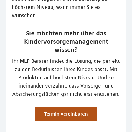
höchstem Niveau, wann immer Sie es
wünschen.
Sie möchten mehr über das
Kindervorsorgemanagement
wissen?
Ihr MLP Berater findet die Lösung, die perfekt
zu den Bedürfnissen Ihres Kindes passt. Mit
Produkten auf höchstem Niveau. Und so
ineinander verzahnt, dass Vorsorge- und
Absicherungslücken gar nicht erst entstehen.
Termin vereinbaren