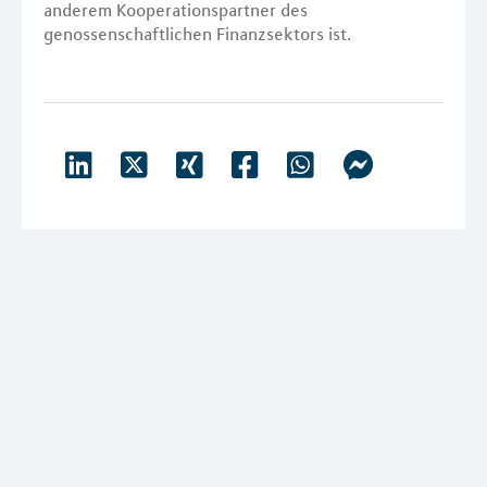
anderem Kooperationspartner des
genossenschaftlichen Finanzsektors ist.