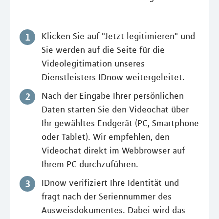
Klicken Sie auf "Jetzt legitimieren" und
Sie werden auf die Seite für die
Videolegitimation unseres
Dienstleisters IDnow weitergeleitet.
Nach der Eingabe Ihrer persönlichen
Daten starten Sie den Videochat über
Ihr gewähltes Endgerät (PC, Smartphone
oder Tablet). Wir empfehlen, den
Videochat direkt im Webbrowser auf
Ihrem PC durchzuführen.
IDnow verifiziert Ihre Identität und
fragt nach der Seriennummer des
Ausweisdokumentes. Dabei wird das