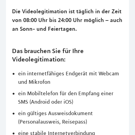
Die Videolegitimation ist täglich in der Zeit
von 08:00 Uhr bis 24:00 Uhr möglich – auch
an Sonn- und Feiertagen.
Das brauchen Sie für Ihre
Videolegitimation:
ein internetfähiges Endgerät mit Webcam
und Mikrofon
ein Mobiltelefon für den Empfang einer
SMS (Android oder iOS)
ein gültiges Ausweisdokument
(Personalausweis, Reisepass)
eine stabile Internetverbindung