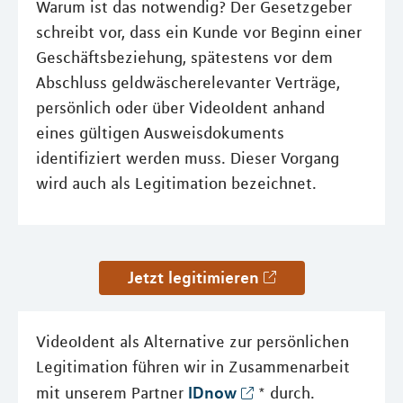
Warum ist das notwendig? Der Gesetzgeber
schreibt vor, dass ein Kunde vor Beginn einer
Geschäftsbeziehung, spätestens vor dem
Abschluss geldwäscherelevanter Verträge,
persönlich oder über VideoIdent anhand
eines gültigen Ausweisdokuments
identifiziert werden muss. Dieser Vorgang
wird auch als Legitimation bezeichnet.
Jetzt legitimieren
VideoIdent als Alternative zur persönlichen
Legitimation führen wir in Zusammenarbeit
IDnow
mit unserem Partner
* durch.