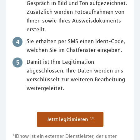
Gespräch in Bild und Ton aufgezeichnet.
Zusätzlich werden Fotoaufnahmen von
Ihnen sowie Ihres Ausweisdokuments
erstellt.
Sie erhalten per SMS einen Ident-Code,
welchen Sie im Chatfenster eingeben.
Damit ist Ihre Legitimation
abgeschlossen. Ihre Daten werden uns
verschlüsselt zur weiteren Bearbeitung
weitergeleitet.
Jetzt legitimieren
*IDnow ist ein externer Dienstleister, der unter