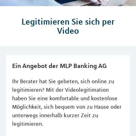
Legitimieren Sie sich per
Video
Ein Angebot der MLP Banking AG
Ihr Berater hat Sie gebeten, sich online zu
legitimieren? Mit der Videolegitimation
haben Sie eine komfortable und kostenlose
Möglichkeit, sich bequem von zu Hause oder
unterwegs innerhalb kurzer Zeit zu
legitimieren.