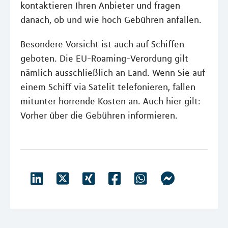
kontaktieren Ihren Anbieter und fragen
danach, ob und wie hoch Gebühren anfallen.
Besondere Vorsicht ist auch auf Schiffen
geboten. Die EU-Roaming-Verordung gilt
nämlich ausschließlich an Land. Wenn Sie auf
einem Schiff via Satelit telefonieren, fallen
mitunter horrende Kosten an. Auch hier gilt:
Vorher über die Gebühren informieren.