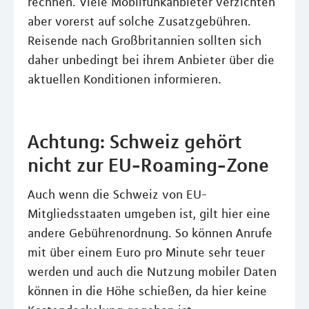
rechnen. Viele Mobilfunkanbieter verzichten
aber vorerst auf solche Zusatzgebühren.
Reisende nach Großbritannien sollten sich
daher unbedingt bei ihrem Anbieter über die
aktuellen Konditionen informieren.
Achtung: Schweiz gehört
nicht zur EU-Roaming-Zone
Auch wenn die Schweiz von EU-
Mitgliedsstaaten umgeben ist, gilt hier eine
andere Gebührenordnung. So können Anrufe
mit über einem Euro pro Minute sehr teuer
werden und auch die Nutzung mobiler Daten
können in die Höhe schießen, da hier keine