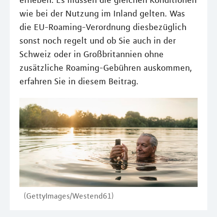
erheben. Es müssen die gleichen Konditionen
wie bei der Nutzung im Inland gelten. Was
die EU-Roaming-Verordnung diesbezüglich
sonst noch regelt und ob Sie auch in der
Schweiz oder in Großbritannien ohne
zusätzliche Roaming-Gebühren auskommen,
erfahren Sie in diesem Beitrag.
(GettyImages/Westend61)