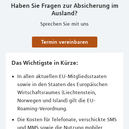
Haben Sie Fragen zur Absicherung im
Ausland?
Sprechen Sie mit uns
Termin vereinbaren
Das Wichtigste in Kürze:
In allen aktuellen EU-Mitgliedsstaaten
sowie in den Staaten des Europäischen
Wirtschaftsraumes (Liechtenstein,
Norwegen und Island) gilt die EU-
Roaming-Verordnung.
Die Kosten für Telefonate, verschickte SMS
und MMS sowie die Nutzung mobiler