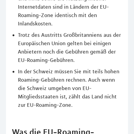
Internetdaten sind in Ländern der EU-
Roaming-Zone identisch mit den
Inlandskosten.
Trotz des Austritts Großbritanniens aus der
Europäischen Union gelten bei einigen
Anbietern noch die Gebühren gemäß der
EU-Roaming-Gebühren.
In der Schweiz müssen Sie mit teils hohen
Roaming-Gebühren rechnen. Auch wenn
die Schweiz umgeben von EU-
Mitgliedsstaaten ist, zählt das Land nicht
zur EU-Roaming-Zone.
Was die EU-Roaming-