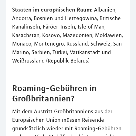
Staaten im europäischen Raum
: Albanien,
Andorra, Bosnien und Herzegowina, Britische
Kanalinseln, Färöer-Inseln, Isle of Man,
Kasachstan, Kosovo, Mazedonien, Moldawien,
Monaco, Montenegro, Russland, Schweiz, San
Marino, Serbien, Türkei, Vatikanstadt und
Weißrussland (Republik Belarus)
Roaming-Gebühren in
Großbritannien?
Mit dem Austritt Großbritanniens aus der
Europäischen Union müssen Reisende
grundsätzlich wieder mit Roaming-Gebühren