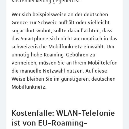
Kostendeckelung gegeben ist.
Wer sich beispielsweise an der deutschen
Grenze zur Schweiz aufhält oder vielleicht
sogar dort wohnt, sollte darauf achten, dass
das Smartphone sich nicht automatisch in das
schweizerische Mobilfunknetz einwählt. Um
unnötig hohe Roaming-Gebühren zu
vermeiden, müssen Sie an Ihrem Mobiltelefon
die manuelle Netzwahl nutzen. Auf diese
Weise bleiben Sie im günstigeren, deutschen
Mobilfunknetz.
Kostenfalle: WLAN-Telefonie
ist von EU-Roaming-