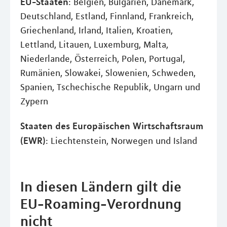
EU-Staaten
: Belgien, Bulgarien, Dänemark,
Deutschland, Estland, Finnland, Frankreich,
Griechenland, Irland, Italien, Kroatien,
Lettland, Litauen, Luxemburg, Malta,
Niederlande, Österreich, Polen, Portugal,
Rumänien, Slowakei, Slowenien, Schweden,
Spanien, Tschechische Republik, Ungarn und
Zypern
Staaten des Europäischen Wirtschaftsraum
(EWR)
: Liechtenstein, Norwegen und Island
In diesen Ländern gilt die
EU-Roaming-Verordnung
nicht