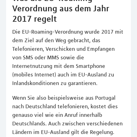
Verordnung aus dem Jahr
2017 regelt
Die EU-Roaming-Verordnung wurde 2017 mit
dem Ziel auf den Weg gebracht, das
Telefonieren, Verschicken und Empfangen
von SMS oder MMS sowie die
Internetnutzung mit dem Smartphone
(mobiles Internet) auch im EU-Ausland zu
Inlandskonditionen zu garantieren.
Wenn Sie also beispielsweise aus Portugal
nach Deutschland telefonieren, kostet dies
genauso viel wie ein Anruf innerhalb
Deutschlands. Auch zwischen verschiedenen
Ländern im EU-Ausland gilt die Regelung.