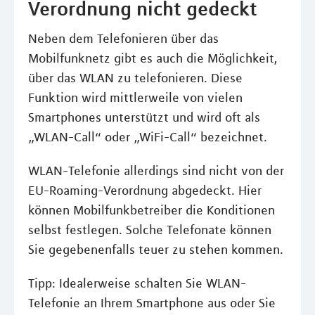
Verordnung nicht gedeckt
Neben dem Telefonieren über das
Mobilfunknetz gibt es auch die Möglichkeit,
über das WLAN zu telefonieren. Diese
Funktion wird mittlerweile von vielen
Smartphones unterstützt und wird oft als
„WLAN-Call“ oder „WiFi-Call“ bezeichnet.
WLAN-Telefonie allerdings sind nicht von der
EU-Roaming-Verordnung abgedeckt. Hier
können Mobilfunkbetreiber die Konditionen
selbst festlegen. Solche Telefonate können
Sie gegebenenfalls teuer zu stehen kommen.
Tipp: Idealerweise schalten Sie WLAN-
Telefonie an Ihrem Smartphone aus oder Sie