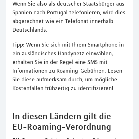
Wenn Sie also als deutscher Staatsbürger aus
Spanien nach Portugal telefonieren, wird dies
abgerechnet wie ein Telefonat innerhalb
Deutschlands.
Tipp: Wenn Sie sich mit Ihrem Smartphone in
ein ausländisches Handynetz einwählen,
erhalten Sie in der Regel eine SMS mit
Informationen zu Roaming-Gebühren. Lesen
Sie diese aufmerksam durch, um mögliche
Kostenfallen frühzeitig zu identifizieren!
In diesen Ländern gilt die
EU-Roaming-Verordnung