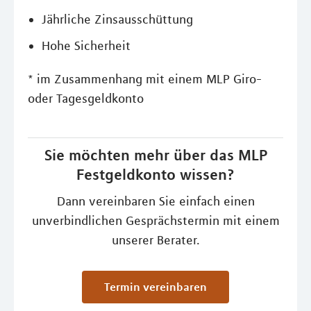
Jährliche Zinsausschüttung
Hohe Sicherheit
* im Zusammenhang mit einem MLP Giro-
oder Tagesgeldkonto
Sie möchten mehr über das MLP
Festgeldkonto wissen?
Dann vereinbaren Sie einfach einen
unverbindlichen Gesprächstermin mit einem
unserer Berater.
Termin vereinbaren