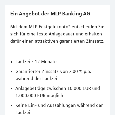
Ein Angebot der MLP Banking AG
Mit dem MLP Festgeldkonto* entscheiden Sie
sich für eine feste Anlagedauer und erhalten
dafür einen attraktiven garantierten Zinssatz.
Laufzeit: 12 Monate
Garantierter Zinssatz von 2,00 % p.a.
während der Laufzeit
Anlagebeträge zwischen 10.000 EUR und
1.000.000 EUR möglich
Keine Ein- und Auszahlungen während der
Laufzeit