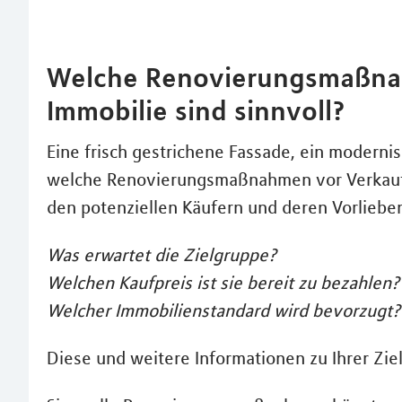
Welche Renovierungsmaßnah
Immobilie sind sinnvoll?
Eine frisch gestrichene Fassade, ein modern
welche Renovierungsmaßnahmen vor Verkauf d
den potenziellen Käufern und deren Vorliebe
Was erwartet die Zielgruppe?
Welchen Kaufpreis ist sie bereit zu bezahlen?
Welcher Immobilienstandard wird bevorzugt?
Diese und weitere Informationen zu Ihrer Ziel