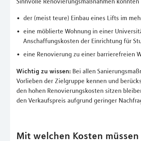
Sinnvolle Renovierungsmaßnahmen könnten 
der (meist teure) Einbau eines Lifts im m
eine möblierte Wohnung in einer Universit
Anschaffungskosten der Einrichtung für Stu
eine Renovierung zu einer barrierefreien
Wichtig zu wissen:
Bei allen Sanierungsmaßn
Vorlieben der Zielgruppe kennen und berücksi
den hohen Renovierungskosten sitzen bleiben
den Verkaufspreis aufgrund geringer Nachfr
Mit welchen Kosten müssen