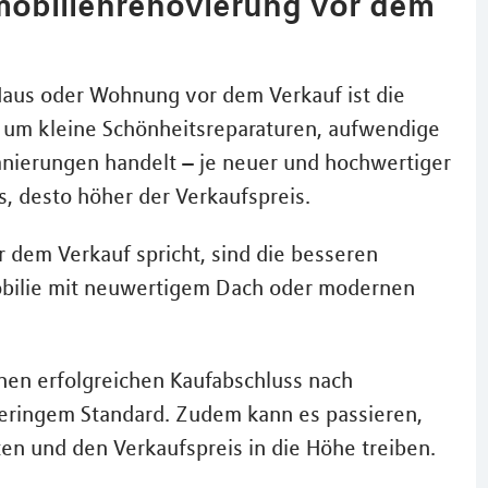
mmobilienrenovierung vor dem
Haus oder Wohnung vor dem Verkauf ist die
h um kleine Schönheitsreparaturen, aufwendige
nierungen handelt – je neuer und hochwertiger
, desto höher der Verkaufspreis.
r dem Verkauf spricht, sind die besseren
mobilie mit neuwertigem Dach oder modernen
inen erfolgreichen Kaufabschluss nach
geringem Standard. Zudem kann es passieren,
en und den Verkaufspreis in die Höhe treiben.