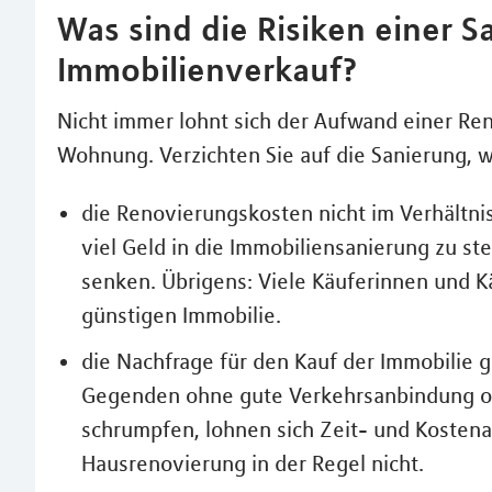
Was sind die Risiken einer 
Immobilienverkauf?
Nicht immer lohnt sich der Aufwand einer R
Wohnung. Verzichten Sie auf die Sanierung, 
die Renovierungskosten nicht im Verhältni
viel Geld in die Immobiliensanierung zu ste
senken. Übrigens: Viele Käuferinnen und K
günstigen Immobilie.
die Nachfrage für den Kauf der Immobilie gr
Gegenden ohne gute Verkehrsanbindung od
schrumpfen, lohnen sich Zeit- und Koste
Hausrenovierung in der Regel nicht.