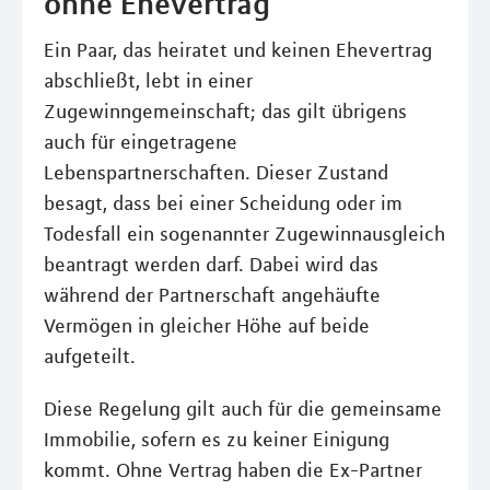
ohne Ehevertrag
Ein Paar, das heiratet und keinen Ehevertrag
abschließt, lebt in einer
Zugewinngemeinschaft; das gilt übrigens
auch für eingetragene
Lebenspartnerschaften. Dieser Zustand
besagt, dass bei einer Scheidung oder im
Todesfall ein sogenannter Zugewinnausgleich
beantragt werden darf. Dabei wird das
während der Partnerschaft angehäufte
Vermögen in gleicher Höhe auf beide
aufgeteilt.
Diese Regelung gilt auch für die gemeinsame
Immobilie, sofern es zu keiner Einigung
kommt. Ohne Vertrag haben die Ex-Partner