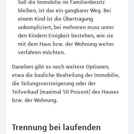
Soll die Immobilie im Familienbesitz
bleiben, ist das ein gangbarer Weg. Bei
einem Kind ist die Übertragung
unkompliziert, bei mehreren muss unter
den Kindern Einigkeit bestehen, wie sie
mit dem Haus bzw. der Wohnung weiter
verfahren möchten.
Daneben gibt es noch weitere Optionen,
etwa die bauliche Realteilung der Immobilie,
die Teilungsversteigerung oder der
Teilverkauf (maximal 50 Prozent) des Hauses
bzw. der Wohnung.
Trennung bei laufenden