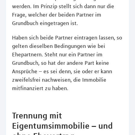
werden. Im Prinzip stellt sich dann nur die
Frage, welcher der beiden Partner im
Grundbuch eingetragen ist.
Haben sich beide Partner eintragen lassen, so
gelten dieselben Bedingungen wie bei
Ehepartnern. Steht nur ein Partner im
Grundbuch, so hat der andere Part keine
Ansprüche – es sei denn, sie oder er kann
zweifelsfrei nachweisen, die Immobilie
mitfinanziert zu haben.
Trennung mit
Eigentumsimmobilie – und