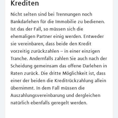
Krediten
Nicht selten sind bei Trennungen noch
Bankdarlehen für die Immobilie zu bedienen.
Ist das der Fall, so müssen sich die
ehemaligen Partner einig werden. Entweder
sie vereinbaren, dass beide den Kredit
vorzeitig zurückzahlen – in einer einzigen
Tranche. Andernfalls zahlen Sie auch nach der
Scheidung gemeinsam das offene Darlehen in
Raten zurück. Die dritte Möglichkeit ist, dass
einer der beiden die Kreditrückzahlung allein
übernimmt. In dem Fall müssen die
Auszahlungsvereinbarung und dergleichen
natürlich ebenfalls geregelt werden.