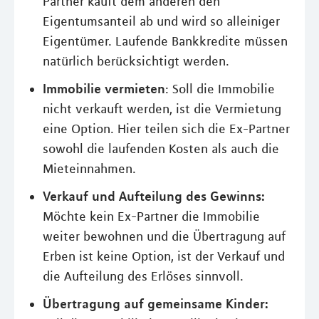
Partner kauft dem anderen den
Eigentumsanteil ab und wird so alleiniger
Eigentümer. Laufende Bankkredite müssen
natürlich berücksichtigt werden.
Immobilie vermieten
: Soll die Immobilie
nicht verkauft werden, ist die Vermietung
eine Option. Hier teilen sich die Ex-Partner
sowohl die laufenden Kosten als auch die
Mieteinnahmen.
Verkauf und Aufteilung des Gewinns:
Möchte kein Ex-Partner die Immobilie
weiter bewohnen und die Übertragung auf
Erben ist keine Option, ist der Verkauf und
die Aufteilung des Erlöses sinnvoll.
Übertragung auf gemeinsame Kinder: