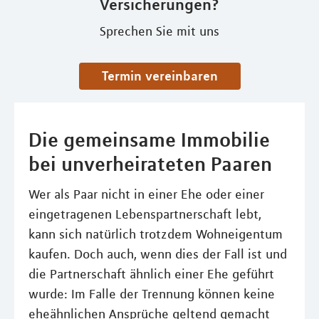
Versicherungen?
Sprechen Sie mit uns
Termin vereinbaren
Die gemeinsame Immobilie
bei unverheirateten Paaren
Wer als Paar nicht in einer Ehe oder einer
eingetragenen Lebenspartnerschaft lebt,
kann sich natürlich trotzdem Wohneigentum
kaufen. Doch auch, wenn dies der Fall ist und
die Partnerschaft ähnlich einer Ehe geführt
wurde: Im Falle der Trennung können keine
eheähnlichen Ansprüche geltend gemacht