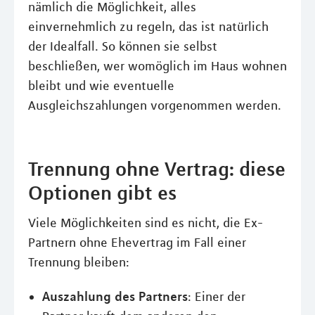
nämlich die Möglichkeit, alles
einvernehmlich zu regeln, das ist natürlich
der Idealfall. So können sie selbst
beschließen, wer womöglich im Haus wohnen
bleibt und wie eventuelle
Ausgleichszahlungen vorgenommen werden.
Trennung ohne Vertrag: diese
Optionen gibt es
Viele Möglichkeiten sind es nicht, die Ex-
Partnern ohne Ehevertrag im Fall einer
Trennung bleiben:
Auszahlung des Partners
: Einer der