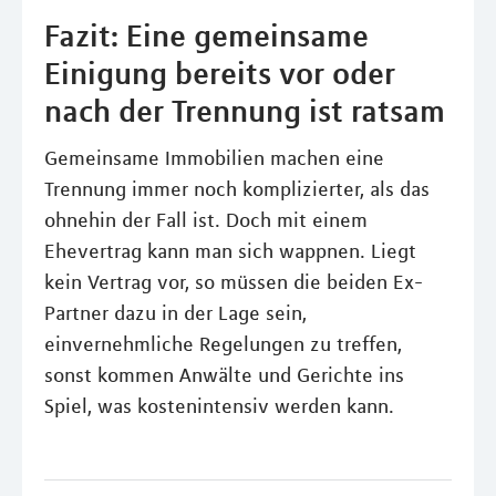
Fazit: Eine gemeinsame
Einigung bereits vor oder
nach der Trennung ist ratsam
Gemeinsame Immobilien machen eine
Trennung immer noch komplizierter, als das
ohnehin der Fall ist. Doch mit einem
Ehevertrag kann man sich wappnen. Liegt
kein Vertrag vor, so müssen die beiden Ex-
Partner dazu in der Lage sein,
einvernehmliche Regelungen zu treffen,
sonst kommen Anwälte und Gerichte ins
Spiel, was kostenintensiv werden kann.