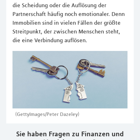
die Scheidung oder die Auflösung der
Partnerschaft häufig noch emotionaler. Denn
Immobilien sind in vielen Fällen der größte
Streitpunkt, der zwischen Menschen steht,
die eine Verbindung auflösen.
(GettyImages/Peter Dazeley)
Sie haben Fragen zu Finanzen und