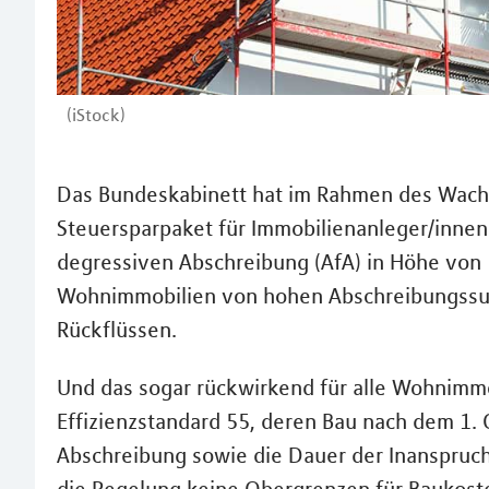
(iStock)
Das Bundeskabinett hat im Rahmen des Wac
Steuersparpaket für Immobilienanleger/innen 
degressiven Abschreibung (AfA) in Höhe von 
Wohnimmobilien von hohen Abschreibungssu
Rückflüssen.
Und das sogar rückwirkend für alle Wohnimm
Effizienzstandard 55, deren Bau nach dem 1.
Abschreibung sowie die Dauer der Inanspruc