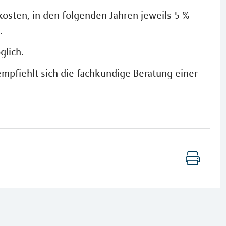
kosten, in den folgenden Jahren jeweils 5 %
.
glich.
empfiehlt sich die fachkundige Beratung einer