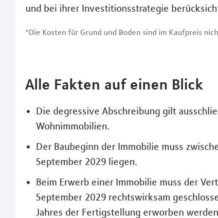
und bei ihrer Investitionsstrategie berücksich
*Die Kosten für Grund und Boden sind im Kaufpreis nich
Alle Fakten auf einen Blick
Die degressive Abschreibung gilt ausschli
Wohnimmobilien.
Der Baubeginn der Immobilie muss zwisch
September 2029 liegen.
Beim Erwerb einer Immobilie muss der Ver
September 2029 rechtswirksam geschlosse
Jahres der Fertigstellung erworben werden