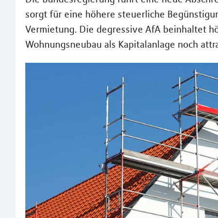
sorgt für eine höhere steuerliche Begünstig
Vermietung. Die degressive AfA beinhaltet 
Wohnungsneubau als Kapitalanlage noch attra