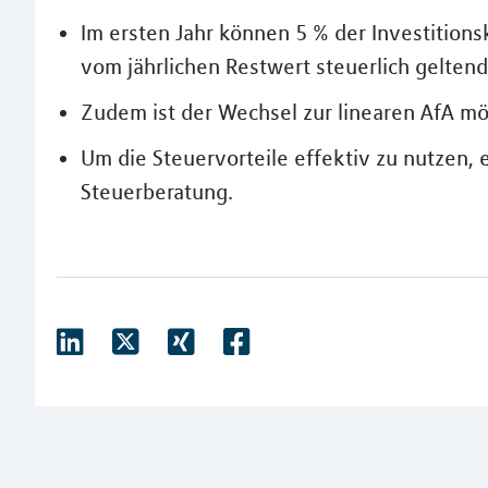
Im ersten Jahr können 5 % der Investitions
vom jährlichen Restwert steuerlich geltend
Zudem ist der Wechsel zur linearen AfA mö
Um die Steuervorteile effektiv zu nutzen, 
Steuerberatung.