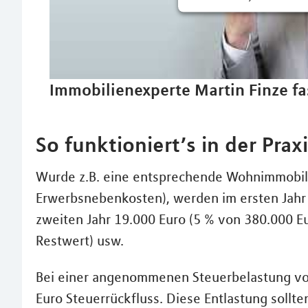
Immobilienexperte Martin Finze fa
So funktioniert’s in der Praxi
Wurde z.B. eine entsprechende Wohnimmobili
Erwerbsnebenkosten), werden im ersten Jahr 
zweiten Jahr 19.000 Euro (5 % von 380.000 E
Restwert) usw.
Bei einer angenommenen Steuerbelastung von
Euro Steuerrückfluss. Diese Entlastung sollte