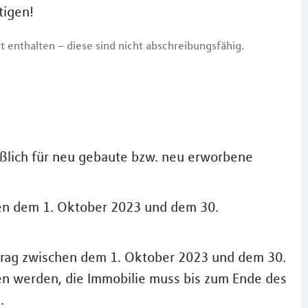
tigen!
t enthalten – diese sind nicht abschreibungsfähig.
eßlich für neu gebaute bzw. neu erworbene
en dem 1. Oktober 2023 und dem 30.
trag zwischen dem 1. Oktober 2023 und dem 30.
n werden, die Immobilie muss bis zum Ende des
.