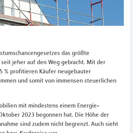
hstumschancengesetzes das größte
seit jeher auf den Weg gebracht. Mit der
5 % profitieren Käufer neugebauter
mmen und somit von immensen steuerlichen
obilien mit mindestens einem Energie-
 Oktober 2023 begonnen hat. Die Höhe der
hnahme sind zudem nicht begrenzt. Auch sieht