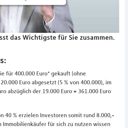
sst das Wichtigste für Sie zusammen.
s:
e für 400.000 Euro* gekauft (ohne
20.000 Euro abgesetzt (5 % von 400.000), im
uro abzüglich der 19.000 Euro = 361.000 Euro
 40 % erzielen Investoren somit rund 8.000,-
n Immobilienkäufer für sich zu nutzen wissen