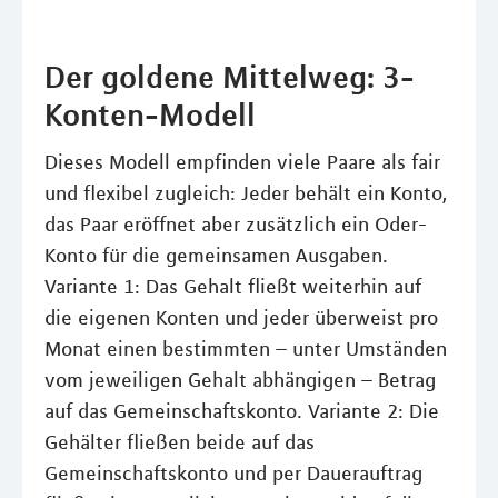
Der goldene Mittelweg: 3-
Konten-Modell
Dieses Modell empfinden viele Paare als fair
und flexibel zugleich: Jeder behält ein Konto,
das Paar eröffnet aber zusätzlich ein Oder-
Konto für die gemeinsamen Ausgaben.
Variante 1: Das Gehalt fließt weiterhin auf
die eigenen Konten und jeder überweist pro
Monat einen bestimmten – unter Umständen
vom jeweiligen Gehalt abhängigen – Betrag
auf das Gemeinschaftskonto. Variante 2: Die
Gehälter fließen beide auf das
Gemeinschaftskonto und per Dauerauftrag