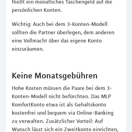
fließt ein monatliches Taschengeld auf die
persönlichen Konten.
Wichtig: Auch bei dem 3-Konten-Modell
sollten die Partner überlegen, dem anderen
eine Vollmacht über das eigene Konto
einzuräumen.
Keine Monatsgebühren
Hohe Kosten müssen die Paare bei dem 3-
Konten-Modell nicht befürchten. Das MLP
KomfortKonto etwa ist als Gehaltskonto
kostenfrei und bequem via Online-Banking
zu verwalten. Zusätzlicher Vorteil: Auf
Wunsch lässt sich ein Zweitkonto einrichten,