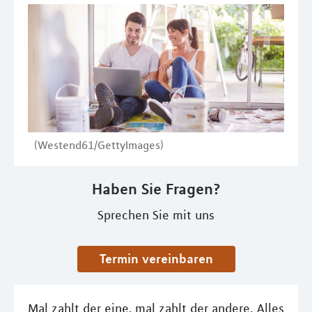
(Westend61/GettyImages)
Haben Sie Fragen?
Sprechen Sie mit uns
Termin vereinbaren
Mal zahlt der eine, mal zahlt der andere. Alles