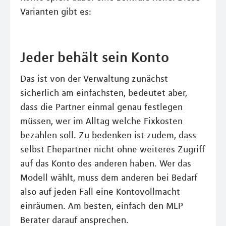
Varianten gibt es:
Jeder behält sein Konto
Das ist von der Verwaltung zunächst
sicherlich am einfachsten, bedeutet aber,
dass die Partner einmal genau festlegen
müssen, wer im Alltag welche Fixkosten
bezahlen soll. Zu bedenken ist zudem, dass
selbst Ehepartner nicht ohne weiteres Zugriff
auf das Konto des anderen haben. Wer das
Modell wählt, muss dem anderen bei Bedarf
also auf jeden Fall eine Kontovollmacht
einräumen. Am besten, einfach den MLP
Berater darauf ansprechen.