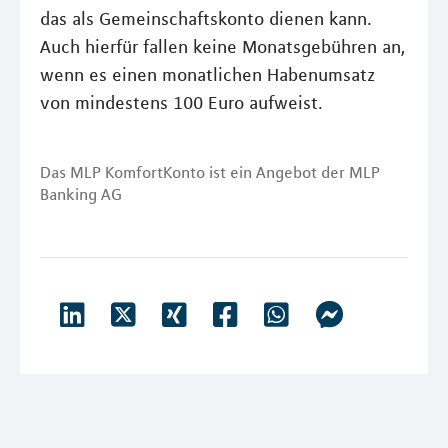
das als Gemeinschaftskonto dienen kann.
Auch hierfür fallen keine Monatsgebühren an,
wenn es einen monatlichen Habenumsatz
von mindestens 100 Euro aufweist.
Das MLP KomfortKonto ist ein Angebot der MLP
Banking AG