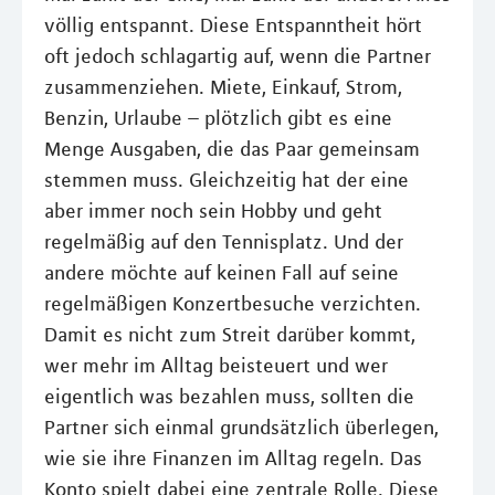
völlig entspannt. Diese Entspanntheit hört
oft jedoch schlagartig auf, wenn die Partner
zusammenziehen. Miete, Einkauf, Strom,
Benzin, Urlaube – plötzlich gibt es eine
Menge Ausgaben, die das Paar gemeinsam
stemmen muss. Gleichzeitig hat der eine
aber immer noch sein Hobby und geht
regelmäßig auf den Tennisplatz. Und der
andere möchte auf keinen Fall auf seine
regelmäßigen Konzertbesuche verzichten.
Damit es nicht zum Streit darüber kommt,
wer mehr im Alltag beisteuert und wer
eigentlich was bezahlen muss, sollten die
Partner sich einmal grundsätzlich überlegen,
wie sie ihre Finanzen im Alltag regeln. Das
Konto spielt dabei eine zentrale Rolle. Diese