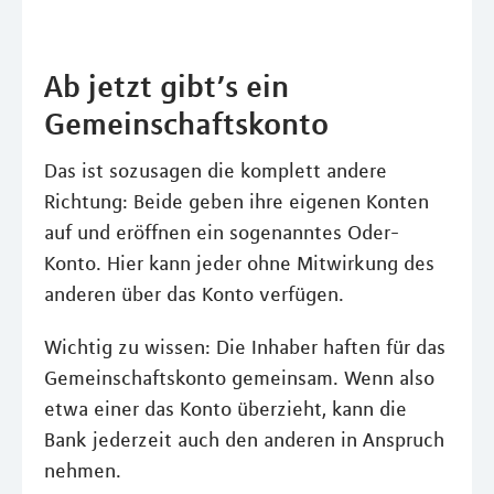
Ab jetzt gibt’s ein
Gemeinschaftskonto
Das ist sozusagen die komplett andere
Richtung: Beide geben ihre eigenen Konten
auf und eröffnen ein sogenanntes Oder-
Konto. Hier kann jeder ohne Mitwirkung des
anderen über das Konto verfügen.
Wichtig zu wissen: Die Inhaber haften für das
Gemeinschaftskonto gemeinsam. Wenn also
etwa einer das Konto überzieht, kann die
Bank jederzeit auch den anderen in Anspruch
nehmen.