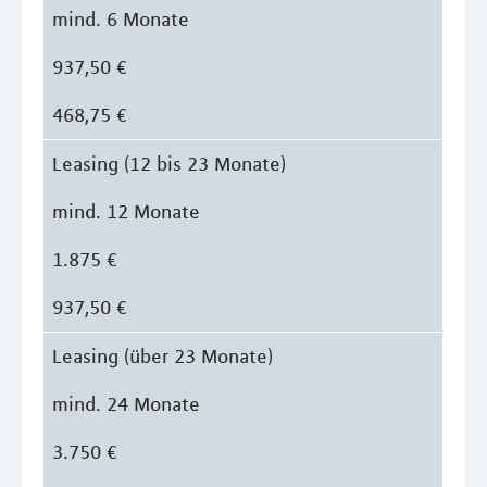
mind. 6 Monate
937,50 €
468,75 €
Leasing (12 bis 23 Monate)
mind. 12 Monate
1.875 €
937,50 €
Leasing (über 23 Monate)
mind. 24 Monate
3.750 €