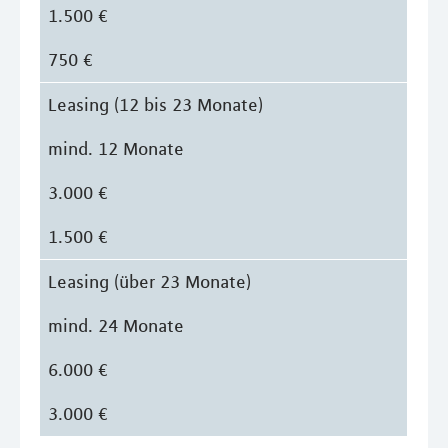
1.500 €
750 €
Leasing (12 bis 23 Monate)
mind. 12 Monate
3.000 €
1.500 €
Leasing (über 23 Monate)
mind. 24 Monate
6.000 €
3.000 €