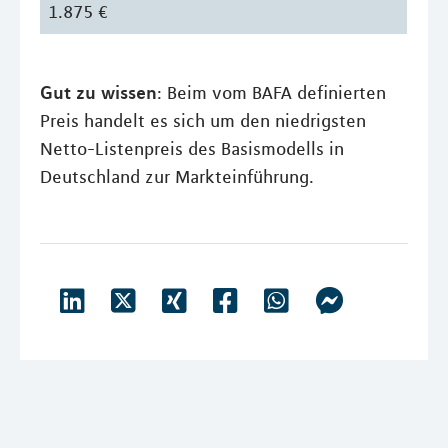
1.875 €
Gut zu wissen
: Beim vom BAFA definierten
Preis handelt es sich um den niedrigsten
Netto-Listenpreis des Basismodells in
Deutschland zur Markteinführung.