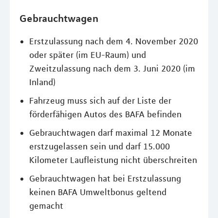
Gebrauchtwagen
Erstzulassung nach dem 4. November 2020
oder später (im EU-Raum) und
Zweitzulassung nach dem 3. Juni 2020 (im
Inland)
Fahrzeug muss sich auf der Liste der
förderfähigen Autos des BAFA befinden
Gebrauchtwagen darf maximal 12 Monate
erstzugelassen sein und darf 15.000
Kilometer Laufleistung nicht überschreiten
Gebrauchtwagen hat bei Erstzulassung
keinen BAFA Umweltbonus geltend
gemacht