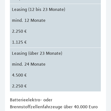
Leasing (12 bis 23 Monate)
mind. 12 Monate
2.250 €
1.125 €
Leasing (über 23 Monate)
mind. 24 Monate
4.500 €
2.250 €
Batterieelektro- oder
Brennstoffzellenfahrzeuge über 40.000 Euro