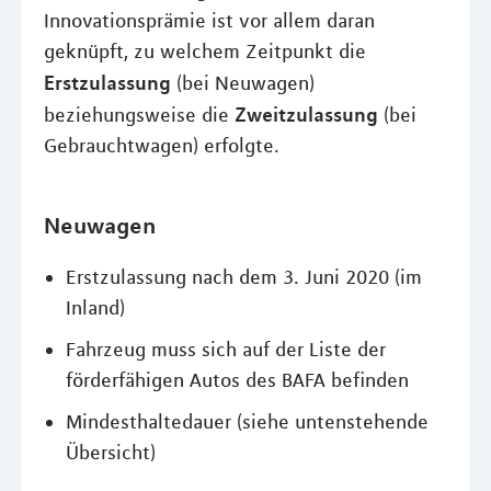
Innovationsprämie ist vor allem daran
geknüpft, zu welchem Zeitpunkt die
Erstzulassung
(bei Neuwagen)
Zweitzulassung
beziehungsweise die
(bei
Gebrauchtwagen) erfolgte.
Neuwagen
Erstzulassung nach dem 3. Juni 2020 (im
Inland)
Fahrzeug muss sich auf der Liste der
förderfähigen Autos des BAFA befinden
Mindesthaltedauer (siehe untenstehende
Übersicht)