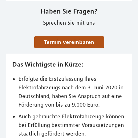
Haben Sie Fragen?
Sprechen Sie mit uns
Termin vereinbaren
Das Wichtigste in Kürze:
Erfolgte die Erstzulassung Ihres
Elektrofahrzeugs nach dem 3. Juni 2020 in
Deutschland, haben Sie Anspruch auf eine
Förderung von bis zu 9.000 Euro.
Auch gebrauchte Elektrofahrzeuge können
bei Erfüllung bestimmter Voraussetzungen
staatlich gefördert werden.