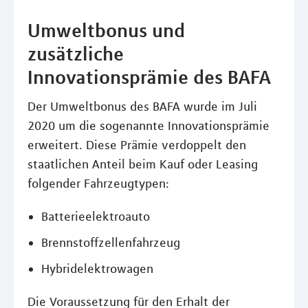
Umweltbonus und
zusätzliche
Innovationsprämie des BAFA
Der Umweltbonus des BAFA wurde im Juli
2020 um die sogenannte Innovationsprämie
erweitert. Diese Prämie verdoppelt den
staatlichen Anteil beim Kauf oder Leasing
folgender Fahrzeugtypen:
Batterieelektroauto
Brennstoffzellenfahrzeug
Hybridelektrowagen
Die Voraussetzung für den Erhalt der