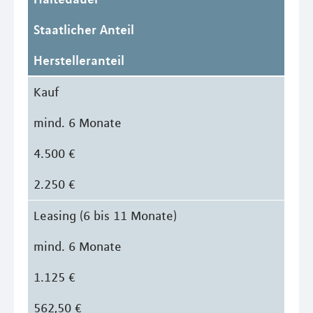
Staatlicher Anteil
Herstelleranteil
Kauf
mind. 6 Monate
4.500 €
2.250 €
Leasing (6 bis 11 Monate)
mind. 6 Monate
1.125 €
562,50 €