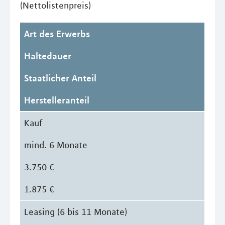
(Nettolistenpreis)
Art des Erwerbs
Haltedauer
Staatlicher Anteil
Herstelleranteil
Kauf
mind. 6 Monate
3.750 €
1.875 €
Leasing (6 bis 11 Monate)