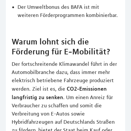
Der Umweltbonus des BAFA ist mit
weiteren Förderprogrammen kombinierbar.
Warum lohnt sich die
Förderung für E-Mobilität?
Der fortschreitende Klimawandel führt in der
Automobilbranche dazu, dass immer mehr
elektrisch betriebene Fahrzeuge produziert
CO2-Emissionen
werden. Ziel ist es, die
langfristig zu senken
. Um einen Anreiz für
Verbraucher zu schaffen und somit die
Verbreitung von E-Autos sowie
Hybridfahrzeugen auf Deutschlands Straßen
zu fördern, bietet der Staat beim Kauf oder