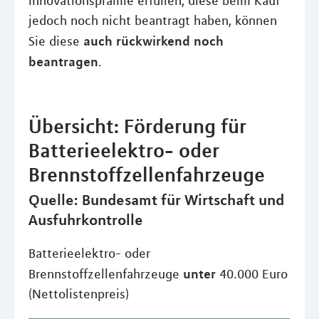
Innovationsprämie erfüllen, diese beim Kauf
jedoch noch nicht beantragt haben, können
auch rückwirkend noch
Sie diese
beantragen
.
Übersicht: Förderung für
Batterieelektro- oder
Brennstoffzellenfahrzeuge
Quelle: Bundesamt für Wirtschaft und
Ausfuhrkontrolle
Batterieelektro- oder
unter
Brennstoffzellenfahrzeuge
40.000 Euro
(Nettolistenpreis)