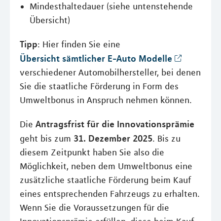
Mindesthaltedauer (siehe untenstehende
Übersicht)
Tipp
: Hier finden Sie eine
Übersicht sämtlicher E-Auto Modelle
verschiedener Automobilhersteller, bei denen
Sie die staatliche Förderung in Form des
Umweltbonus in Anspruch nehmen können.
Antragsfrist für die Innovationsprämie
Die
31. Dezember 2025
geht bis zum
. Bis zu
diesem Zeitpunkt haben Sie also die
Möglichkeit, neben dem Umweltbonus eine
zusätzliche staatliche Förderung beim Kauf
eines entsprechenden Fahrzeugs zu erhalten.
Wenn Sie die Voraussetzungen für die