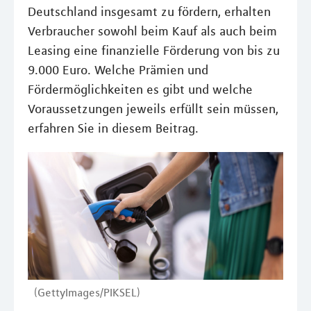
Deutschland insgesamt zu fördern, erhalten
Verbraucher sowohl beim Kauf als auch beim
Leasing eine finanzielle Förderung von bis zu
9.000 Euro. Welche Prämien und
Fördermöglichkeiten es gibt und welche
Voraussetzungen jeweils erfüllt sein müssen,
erfahren Sie in diesem Beitrag.
(GettyImages/PIKSEL)