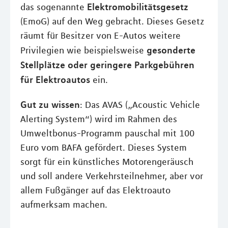
Elektromobilitätsgesetz
das sogenannte
(EmoG) auf den Weg gebracht. Dieses Gesetz
räumt für Besitzer von E-Autos weitere
gesonderte
Privilegien wie beispielsweise
Stellplätze oder geringere Parkgebühren
für Elektroautos
ein.
Gut zu wissen
: Das AVAS („Acoustic Vehicle
Alerting System“) wird im Rahmen des
Umweltbonus-Programm pauschal mit 100
Euro vom BAFA gefördert. Dieses System
sorgt für ein künstliches Motorengeräusch
und soll andere Verkehrsteilnehmer, aber vor
allem Fußgänger auf das Elektroauto
aufmerksam machen.