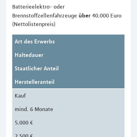
Batterieelektro- oder
über
Brennstoffzellenfahrzeuge
40.000 Euro
(Nettolistenpreis)
Art des Erwerbs
Haltedauer
Staatlicher Anteil
Herstelleranteil
Kauf
mind. 6 Monate
5.000 €
2.500 €