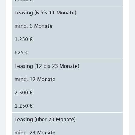
Leasing (6 bis 11 Monate)
mind. 6 Monate
1.250 €
625 €
Leasing (12 bis 23 Monate)
mind. 12 Monate
2.500 €
1.250 €
Leasing (über 23 Monate)
mind. 24 Monate