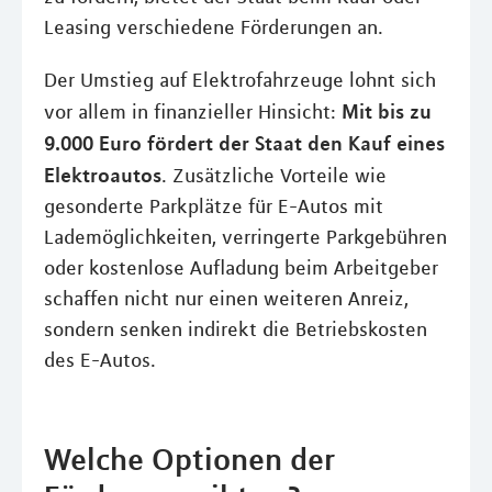
Leasing verschiedene Förderungen an.
Der Umstieg auf Elektrofahrzeuge lohnt sich
Mit bis zu
vor allem in finanzieller Hinsicht:
9.000 Euro fördert der Staat den Kauf eines
Elektroautos
. Zusätzliche Vorteile wie
gesonderte Parkplätze für E-Autos mit
Lademöglichkeiten, verringerte Parkgebühren
oder kostenlose Aufladung beim Arbeitgeber
schaffen nicht nur einen weiteren Anreiz,
sondern senken indirekt die Betriebskosten
des E-Autos.
Welche Optionen der