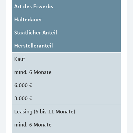
Art des Erwerbs
Haltedauer
Staatlicher Anteil
Herstelleranteil
Kauf
mind. 6 Monate
6.000 €
3.000 €
Leasing (6 bis 11 Monate)
mind. 6 Monate