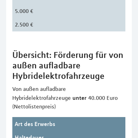
5.000 €
2.500 €
Übersicht: Förderung für von
außen aufladbare
Hybridelektrofahrzeuge
Von außen aufladbare
unter
Hybridelektrofahrzeuge
40.000 Euro
(Nettolistenpreis)
Art des Erwerbs
Haltedauer