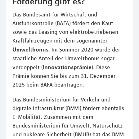
Förderung gibt es?
Das Bundesamt für Wirtschaft und
Ausfuhrkontrolle (BAFA) fördert den Kauf
sowie das Leasing von elektrobetriebenen
Kraftfahrzeugen mit dem sogenannten
Umweltbonus
. Im Sommer 2020 wurde der
staatliche Anteil des Umweltbonus sogar
Innovationsprämie
verdoppelt (
). Diese
Prämie können Sie bis zum 31. Dezember
2025 beim BAFA beantragen.
Das Bundesministerium für Verkehr und
digitale Infrastruktur (BMVI) fördert ebenfalls
E-Mobilität. Zusammen mit dem
Bundesministerium für Umwelt, Naturschutz
und nukleare Sicherheit (BMUB) hat das BMVI