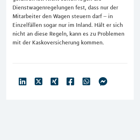
Dienstwagenregelungen fest, dass nur der
Mitarbeiter den Wagen steuern darf – in
Einzelfällen sogar nur im Inland. Hält er sich
nicht an diese Regeln, kann es zu Problemen
mit der Kaskoversicherung kommen.