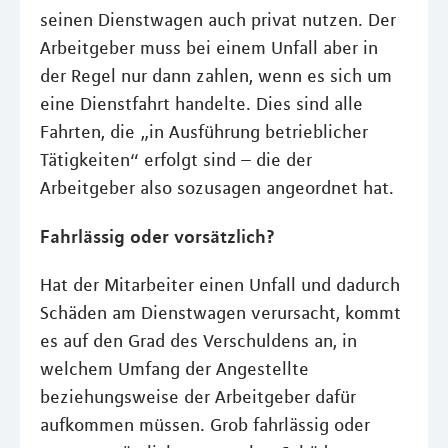
seinen Dienstwagen auch privat nutzen. Der
Arbeitgeber muss bei einem Unfall aber in
der Regel nur dann zahlen, wenn es sich um
eine Dienstfahrt handelte. Dies sind alle
Fahrten, die „in Ausführung betrieblicher
Tätigkeiten“ erfolgt sind – die der
Arbeitgeber also sozusagen angeordnet hat.
Fahrlässig oder vorsätzlich?
Hat der Mitarbeiter einen Unfall und dadurch
Schäden am Dienstwagen verursacht, kommt
es auf den Grad des Verschuldens an, in
welchem Umfang der Angestellte
beziehungsweise der Arbeitgeber dafür
aufkommen müssen. Grob fahrlässig oder