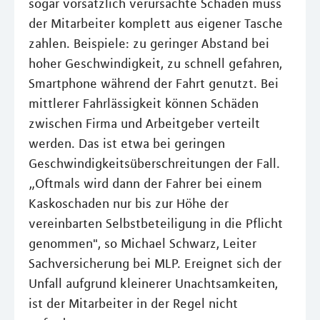
sogar vorsätzlich verursachte Schäden muss
der Mitarbeiter komplett aus eigener Tasche
zahlen. Beispiele: zu geringer Abstand bei
hoher Geschwindigkeit, zu schnell gefahren,
Smartphone während der Fahrt genutzt. Bei
mittlerer Fahrlässigkeit können Schäden
zwischen Firma und Arbeitgeber verteilt
werden. Das ist etwa bei geringen
Geschwindigkeitsüberschreitungen der Fall.
„Oftmals wird dann der Fahrer bei einem
Kaskoschaden nur bis zur Höhe der
vereinbarten Selbstbeteiligung in die Pflicht
genommen", so Michael Schwarz, Leiter
Sachversicherung bei MLP. Ereignet sich der
Unfall aufgrund kleinerer Unachtsamkeiten,
ist der Mitarbeiter in der Regel nicht