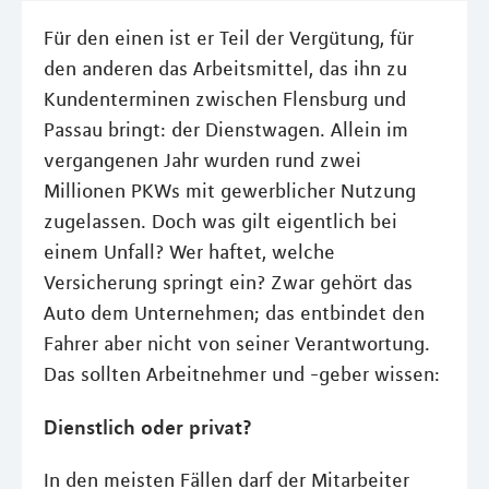
Für den einen ist er Teil der Vergütung, für
den anderen das Arbeitsmittel, das ihn zu
Kundenterminen zwischen Flensburg und
Passau bringt: der Dienstwagen. Allein im
vergangenen Jahr wurden rund zwei
Millionen PKWs mit gewerblicher Nutzung
zugelassen. Doch was gilt eigentlich bei
einem Unfall? Wer haftet, welche
Versicherung springt ein? Zwar gehört das
Auto dem Unternehmen; das entbindet den
Fahrer aber nicht von seiner Verantwortung.
Das sollten Arbeitnehmer und -geber wissen:
Dienstlich oder privat?
In den meisten Fällen darf der Mitarbeiter