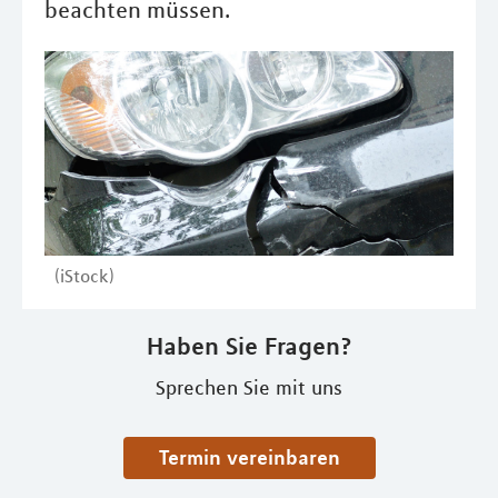
beachten müssen.
(iStock)
Haben Sie Fragen?
Sprechen Sie mit uns
Termin vereinbaren