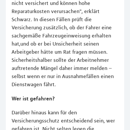
nicht versichert und können hohe
Reparaturkosten verursachen", erklärt
Schwarz. In diesen Fällen prüft die
Versicherung zusätzlich, ob der Fahrer eine
sachgemäße Fahrzeugeinweisung erhalten
hat,und ob er bei Unsicherheit seinen
Arbeitgeber hätte um Rat fragen müssen.
Sicherheitshalber sollte der Arbeitnehmer
auftretende Mängel daher immer melden –
selbst wenn er nur in Ausnahmefällen einen
Dienstwagen fährt.
Wer ist gefahren?
Darüber hinaus kann für den
Versicherungsschutz entscheidend sein, wer
gefahren ist. Nicht selten legen die