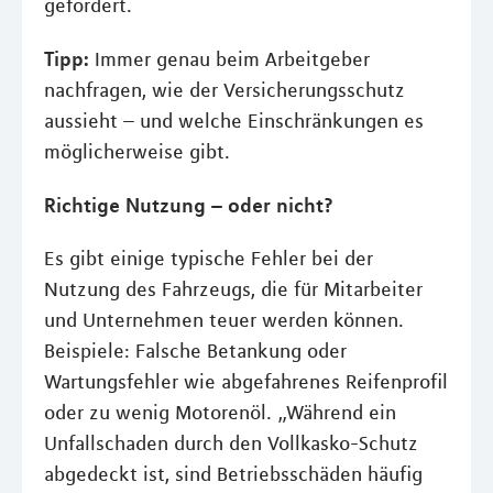
gefordert.
Tipp:
Immer genau beim Arbeitgeber
nachfragen, wie der Versicherungsschutz
aussieht – und welche Einschränkungen es
möglicherweise gibt.
Richtige Nutzung – oder nicht?
Es gibt einige typische Fehler bei der
Nutzung des Fahrzeugs, die für Mitarbeiter
und Unternehmen teuer werden können.
Beispiele: Falsche Betankung oder
Wartungsfehler wie abgefahrenes Reifenprofil
oder zu wenig Motorenöl. „Während ein
Unfallschaden durch den Vollkasko-Schutz
abgedeckt ist, sind Betriebsschäden häufig