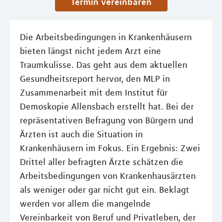
Termin vereinbaren
Die Arbeitsbedingungen in Krankenhäusern
bieten längst nicht jedem Arzt eine
Traumkulisse. Das geht aus dem aktuellen
Gesundheitsreport hervor, den MLP in
Zusammenarbeit mit dem Institut für
Demoskopie Allensbach erstellt hat. Bei der
repräsentativen Befragung von Bürgern und
Ärzten ist auch die Situation in
Krankenhäusern im Fokus. Ein Ergebnis: Zwei
Drittel aller befragten Ärzte schätzen die
Arbeitsbedingungen von Krankenhausärzten
als weniger oder gar nicht gut ein. Beklagt
werden vor allem die mangelnde
Vereinbarkeit von Beruf und Privatleben, der