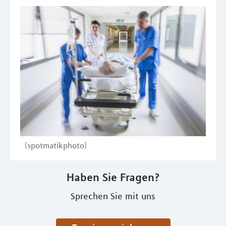
(spotmatikphoto)
Haben Sie Fragen?
Sprechen Sie mit uns