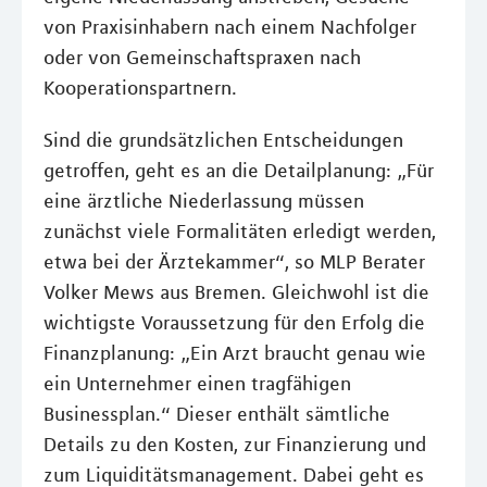
von Praxisinhabern nach einem Nachfolger
oder von Gemeinschaftspraxen nach
Kooperationspartnern.
Sind die grundsätzlichen Entscheidungen
getroffen, geht es an die Detailplanung: „Für
eine ärztliche Niederlassung müssen
zunächst viele Formalitäten erledigt werden,
etwa bei der Ärztekammer“, so MLP Berater
Volker Mews aus Bremen. Gleichwohl ist die
wichtigste Voraussetzung für den Erfolg die
Finanzplanung: „Ein Arzt braucht genau wie
ein Unternehmer einen tragfähigen
Businessplan.“ Dieser enthält sämtliche
Details zu den Kosten, zur Finanzierung und
zum Liquiditätsmanagement. Dabei geht es