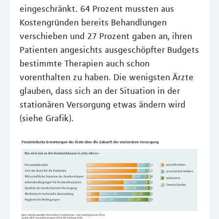
eingeschränkt. 64 Prozent mussten aus
Kostengründen bereits Behandlungen
verschieben und 27 Prozent gaben an, ihren
Patienten angesichts ausgeschöpfter Budgets
bestimmte Therapien auch schon
vorenthalten zu haben. Die wenigsten Ärzte
glauben, dass sich an der Situation in der
stationären Versorgung etwas ändern wird
(siehe Grafik).