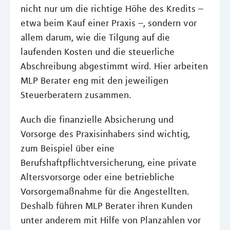
nicht nur um die richtige Höhe des Kredits –
etwa beim Kauf einer Praxis –, sondern vor
allem darum, wie die Tilgung auf die
laufenden Kosten und die steuerliche
Abschreibung abgestimmt wird. Hier arbeiten
MLP Berater eng mit den jeweiligen
Steuerberatern zusammen.
Auch die finanzielle Absicherung und
Vorsorge des Praxisinhabers sind wichtig,
zum Beispiel über eine
Berufshaftpflichtversicherung, eine private
Altersvorsorge oder eine betriebliche
Vorsorgemaßnahme für die Angestellten.
Deshalb führen MLP Berater ihren Kunden
unter anderem mit Hilfe von Planzahlen vor