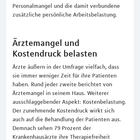
Personalmangel und die damit verbundene
zusätzliche persönliche Arbeitsbelastung.
Ärztemangel und
Kostendruck belasten
Ärzte äußern in der Umfrage vielfach, dass
sie immer weniger Zeit für ihre Patienten
haben. Rund jeder zweite berichtet von
Ärztemangel in seinem Haus. Weiterer
ausschlaggebender Aspekt: Kostenbelastung.
Der zunehmende Kostendruck wirkt sich
auch auf die Behandlung der Patienten aus.
Demnach sehen 79 Prozent der
Krankenhausärzte ihre Therapiefreiheit