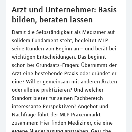
Arzt und Unternehmer: Basis
bilden, beraten lassen
Damit die Selbständigkeit als Mediziner auf
solidem Fundament steht, begleitet MLP
seine Kunden von Beginn an – und berät bei
wichtigen Entscheidungen. Das beginnt
schon bei Grundsatz-Fragen: Übernimmt der
Arzt eine bestehende Praxis oder gründet er
eine? Will er gemeinsam mit anderen Ärzten
oder alleine praktizieren? Und welcher
Standort bietet für seinen Fachbereich
interessante Perspektiven? Angebot und
Nachfrage führt der MLP Praxenmarkt
zusammen: Hier finden Mediziner, die eine
eigene Niederlassung anstreben, Gesuche