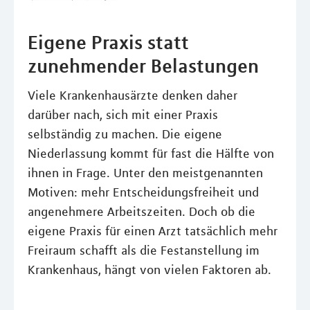
Eigene Praxis statt
zunehmender Belastungen
Viele Krankenhausärzte denken daher
darüber nach, sich mit einer Praxis
selbständig zu machen. Die eigene
Niederlassung kommt für fast die Hälfte von
ihnen in Frage. Unter den meistgenannten
Motiven: mehr Entscheidungsfreiheit und
angenehmere Arbeitszeiten. Doch ob die
eigene Praxis für einen Arzt tatsächlich mehr
Freiraum schafft als die Festanstellung im
Krankenhaus, hängt von vielen Faktoren ab.