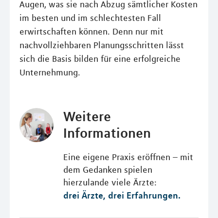
Augen, was sie nach Abzug sämtlicher Kosten
im besten und im schlechtesten Fall
erwirtschaften können. Denn nur mit
nachvollziehbaren Planungsschritten lässt
sich die Basis bilden für eine erfolgreiche
Unternehmung.
Weitere
Informationen
Eine eigene Praxis eröffnen – mit
dem Gedanken spielen
hierzulande viele Ärzte:
drei Ärzte, drei Erfahrungen.