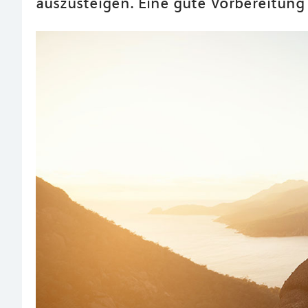
auszusteigen. Eine gute Vorbereitung i