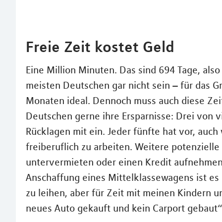
Freie Zeit kostet Geld
Eine Million Minuten. Das sind 694 Tage, also
meisten Deutschen gar nicht sein – für das G
Monaten ideal. Dennoch muss auch diese Zeit 
Deutschen gerne ihre Ersparnisse: Drei von v
Rücklagen mit ein. Jeder fünfte hat vor, auc
freiberuflich zu arbeiten. Weitere potenziel
untervermieten oder einen Kredit aufnehmen.
Anschaffung eines Mittelklassewagens ist es
zu leihen, aber für Zeit mit meinen Kindern 
neues Auto gekauft und kein Carport gebaut“,