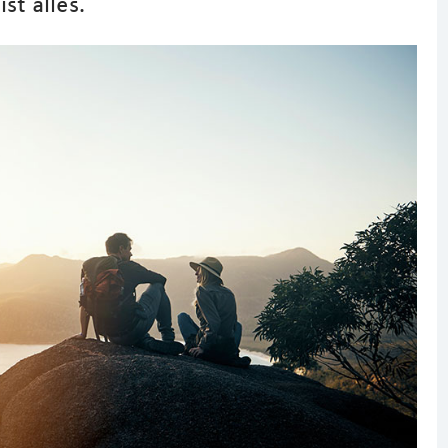
st alles.