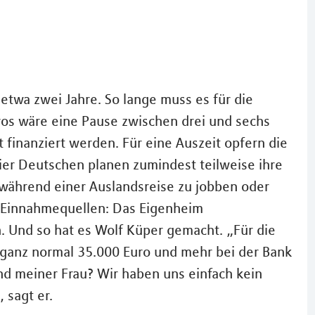
 etwa zwei Jahre. So lange muss es für die
ros wäre eine Pause zwischen drei und sechs
finanziert werden. Für eine Auszeit opfern die
ier Deutschen planen zumindest teilweise ihre
h während einer Auslandsreise zu jobben oder
le Einnahmequellen: Das Eigenheim
 Und so hat es Wolf Küper gemacht. „Für die
 ganz normal 35.000 Euro und mehr bei der Bank
und meiner Frau? Wir haben uns einfach kein
 sagt er.